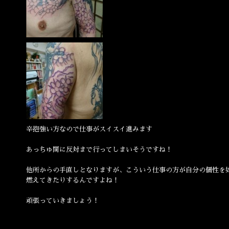
辛抱強い方なので仕事がスイスイ進みます
あっちゅ間に反対まで行ってしまいそうですね！
他所からの手直しとなりますが、こういう仕事の方が自分の個性を
燃えてきたりするんですよね！
頑張っていきましょう！