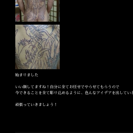
始まりました
いい顔してますね！自分に全てお任せでやらせてもらうので
今できることを全て彫り込めるように、色んなアイデアを出してい
頑張っていきましょう！