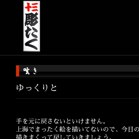
ゆっくりと
手を元に戻さないといけません。
上海でまったく絵を描いてないので、今日
描きまくって戻していきましょう。