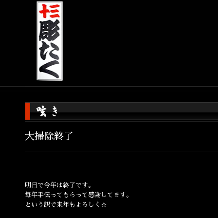
大掃除終了
明日で今年は終了です。
毎年手伝ってもらって感謝してます。
という訳で来年もよろしく☆