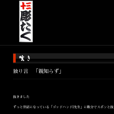
独り言 「親知らず」
抜きました
ずっと世話になっている「ゴッドハンドI先生」に数分でスポンと抜