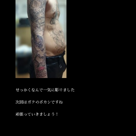
せっかくなんで一気に彫りました
次回はガクのボカシですね
頑張っていきましょう！