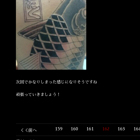
次回でかなりしまった感じになりそうですね
頑張っていきましょう！
159
160
161
162
163
16
＜＜前へ